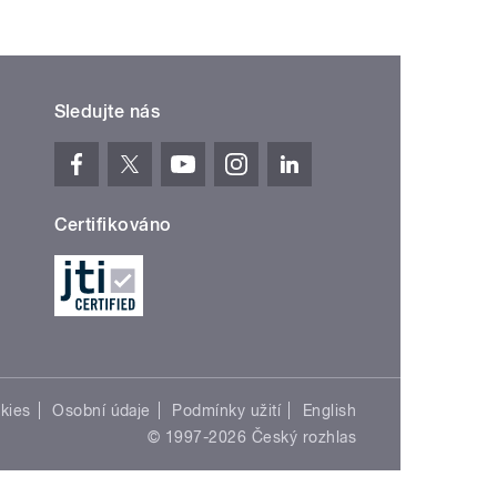
Sledujte nás
Certifikováno
kies
Osobní údaje
Podmínky užití
English
© 1997-2026 Český rozhlas