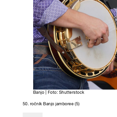
Banjo | Foto: Shutterstock
50. ročník Banjo jamboree (5)