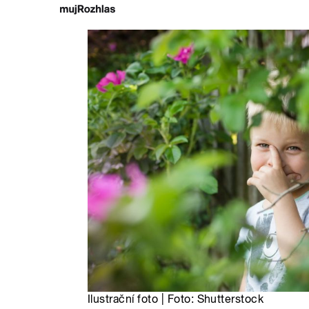
Ilustrační foto | Foto: Shutterstock