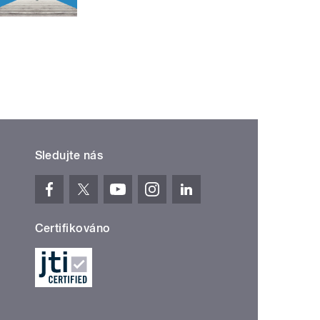
Sledujte nás
Certifikováno