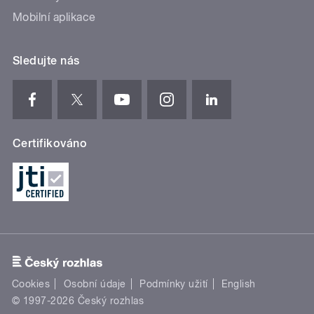
Mobilní aplikace
Sledujte nás
Certifikováno
Cookies
Osobní údaje
Podmínky užití
English
© 1997-2026 Český rozhlas