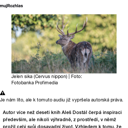
Jelen sika (Cervus nippon) | Foto:
Fotobanka Profimedia
Je nám líto, ale k tomuto audiu již vypršela autorská práva.
Autor více než deseti knih Aleš Dostál čerpá inspiraci
především, ale nikoli výhradně, z prostředí, v němž
prožil celý svůj dosavadní život. Vzhledem k tomu, že