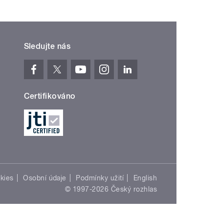
Sledujte nás
Certifikováno
kies
Osobní údaje
Podmínky užití
English
© 1997-2026 Český rozhlas