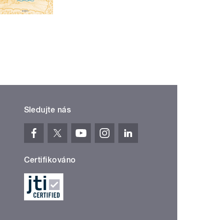
Sledujte nás
Certifikováno