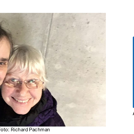
oto: Richard Pachman