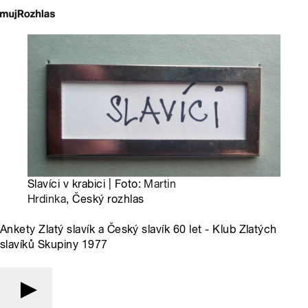
Slavíci v krabici | Foto:
Martin
Hrdinka
, Český rozhlas
Ankety Zlatý slavík a Český slavík 60 let - Klub Zlatých
slavíků Skupiny 1977