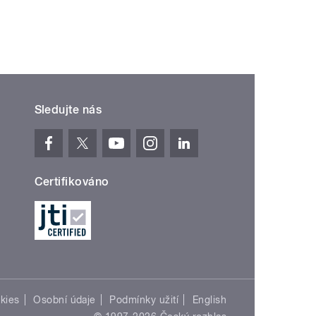
Sledujte nás
Certifikováno
kies
Osobní údaje
Podmínky užití
English