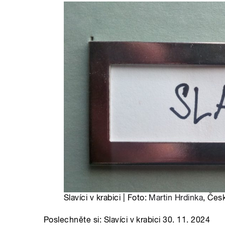
Slavíci v krabici | Foto:
Martin Hrdinka
, Čes
Poslechněte si: Slavíci v krabici 30. 11. 2024