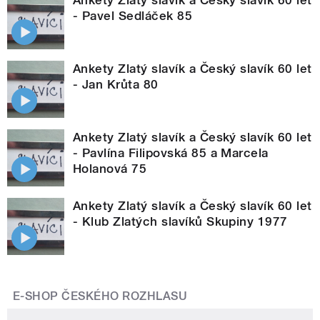
- Pavel Sedláček 85
Ankety Zlatý slavík a Český slavík 60 let
- Jan Krůta 80
Ankety Zlatý slavík a Český slavík 60 let
- Pavlína Filipovská 85 a Marcela
Holanová 75
Ankety Zlatý slavík a Český slavík 60 let
- Klub Zlatých slavíků Skupiny 1977
E-SHOP ČESKÉHO ROZHLASU