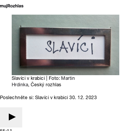
Slavíci v krabici | Foto:
Martin
Hrdinka
, Český rozhlas
Poslechněte si: Slavíci v krabici 30. 12. 2023