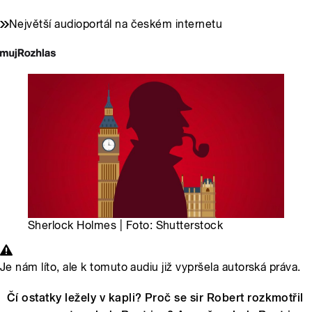
Největší audioportál na českém internetu
Sherlock Holmes | Foto: Shutterstock
Je nám líto, ale k tomuto audiu již vypršela autorská práva.
Čí ostatky ležely v kapli? Proč se sir Robert rozkmotřil