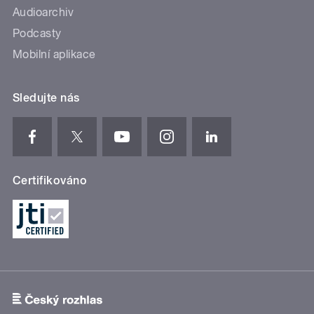
Audioarchiv
Podcasty
Mobilní aplikace
Sledujte nás
Certifikováno