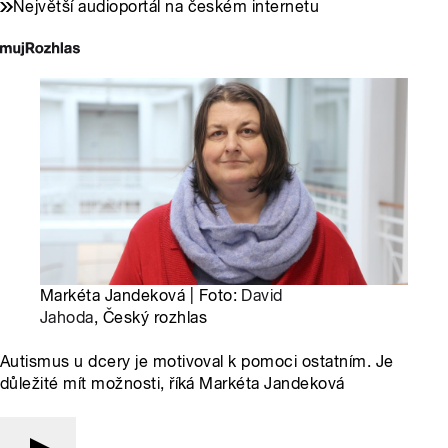
Největší audioportál na českém internetu
Markéta Jandeková | Foto:
David
Jahoda
, Český rozhlas
Autismus u dcery je motivoval k pomoci ostatním. Je
důležité mít možnosti, říká Markéta Jandeková