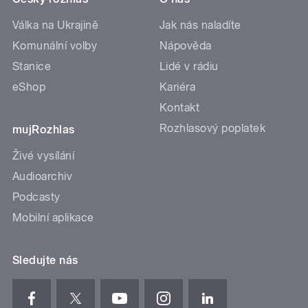
Válka na Ukrajině
Jak nás naladíte
Komunální volby
Nápověda
Stanice
Lidé v rádiu
eShop
Kariéra
Kontakt
Rozhlasový poplatek
mujRozhlas
Živé vysílání
Audioarchiv
Podcasty
Mobilní aplikace
Sledujte nás