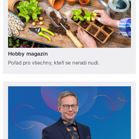
Hobby magazín
Pořad pro všechny, kteří se neradi nudí.