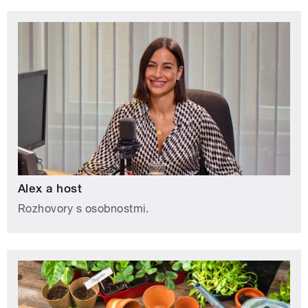
Alex a host
Rozhovory s osobnostmi.