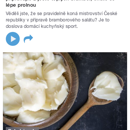
lépe prolnou
Věděli jste, že se pravidelně koná mistrovství České
republiky v přípravě bramborového salátu? Je to
doslova domácí kuchyňský sport.