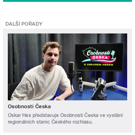
DALŠÍ POŘADY
Osobnosti Česka
Oskar Hes představuje Osobnosti Česka ve vysílání
regionálních stanic Českého rozhlasu.