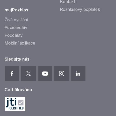
Kontakt
Rozhlasový poplatek
mujRozhlas
Živé vysílání
Audioarchiv
Podcasty
Mobilní aplikace
Sledujte nás
Certifikováno