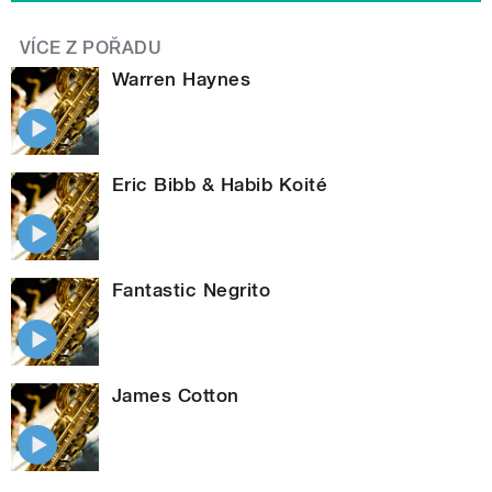
VÍCE Z POŘADU
Warren Haynes
Eric Bibb & Habib Koité
Fantastic Negrito
James Cotton