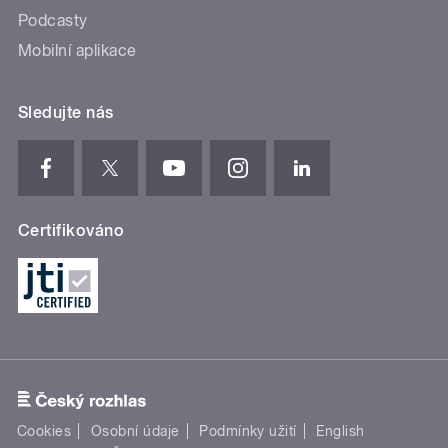
Podcasty
Mobilní aplikace
Sledujte nás
Certifikováno
Cookies
Osobní údaje
Podmínky užití
English