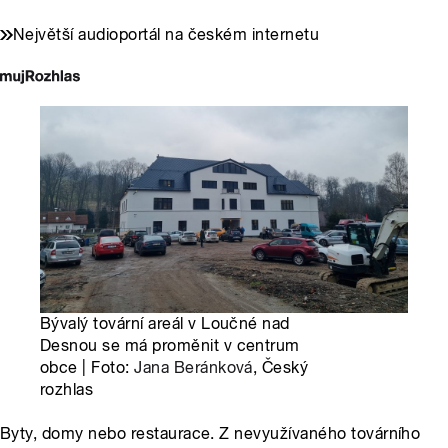
Největší audioportál na českém internetu
Bývalý tovární areál v Loučné nad
Desnou se má proměnit v centrum
obce | Foto:
Jana Beránková
, Český
rozhlas
Byty, domy nebo restaurace. Z nevyužívaného továrního