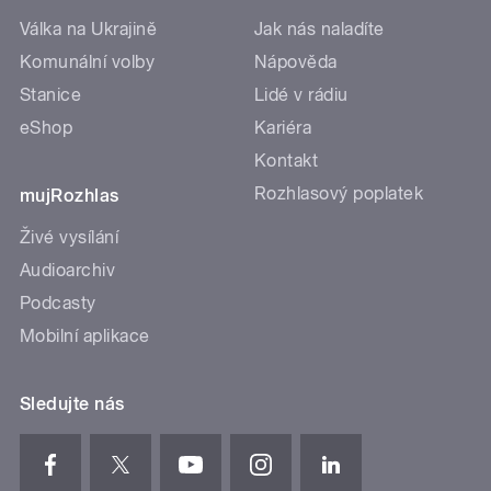
Válka na Ukrajině
Jak nás naladíte
Komunální volby
Nápověda
Stanice
Lidé v rádiu
eShop
Kariéra
Kontakt
Rozhlasový poplatek
mujRozhlas
Živé vysílání
Audioarchiv
Podcasty
Mobilní aplikace
Sledujte nás