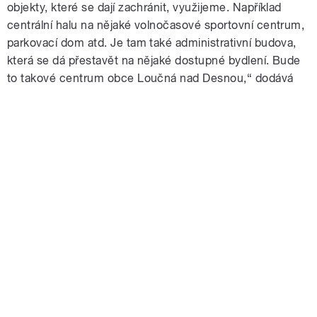
objekty, které se dají zachránit, využijeme. Například
centrální halu na nějaké volnočasové sportovní centrum,
parkovací dom atd. Je tam také administrativní budova,
která se dá přestavět na nějaké dostupné bydlení. Bude
to takové centrum obce Loučná nad Desnou,“ dodává