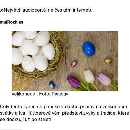
Největší audioportál na českém internetu
Velikonoce | Foto: Pixabay
Celý tento týden se ponese v duchu příprav na velikonoční
svátky a Iva Hüttnerová vám představí zvyky a tradice, které
se dodržují už po staletí