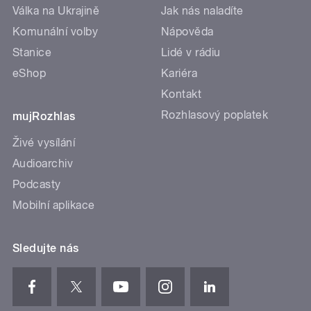
Válka na Ukrajině
Jak nás naladíte
Komunální volby
Nápověda
Stanice
Lidé v rádiu
eShop
Kariéra
Kontakt
Rozhlasový poplatek
mujRozhlas
Živé vysílání
Audioarchiv
Podcasty
Mobilní aplikace
Sledujte nás