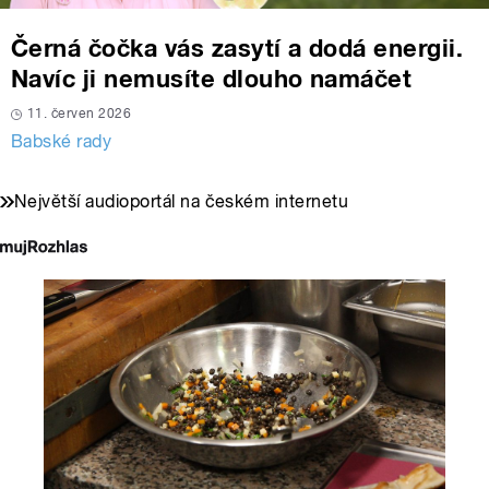
Černá čočka vás zasytí a dodá energii.
Navíc ji nemusíte dlouho namáčet
11. červen 2026
Babské rady
Největší audioportál na českém internetu