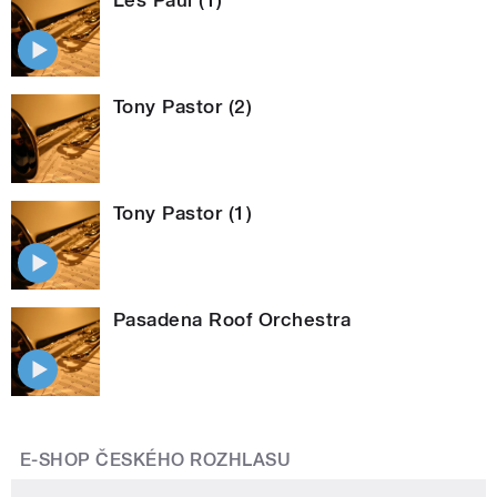
Tony Pastor (2)
Tony Pastor (1)
Pasadena Roof Orchestra
E-SHOP ČESKÉHO ROZHLASU