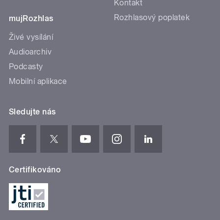
Kontakt
Rozhlasový poplatek
mujRozhlas
Živé vysílání
Audioarchiv
Podcasty
Mobilní aplikace
Sledujte nás
Certifikováno