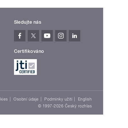
Sledujte nás
Certifikováno
kies
Osobní údaje
Podmínky užití
English
© 1997-2026 Český rozhlas