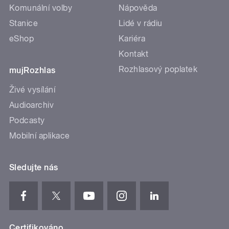
Komunální volby
Nápověda
Stanice
Lidé v rádiu
eShop
Kariéra
Kontakt
Rozhlasový poplatek
mujRozhlas
Živé vysílání
Audioarchiv
Podcasty
Mobilní aplikace
Sledujte nás
Certifikováno