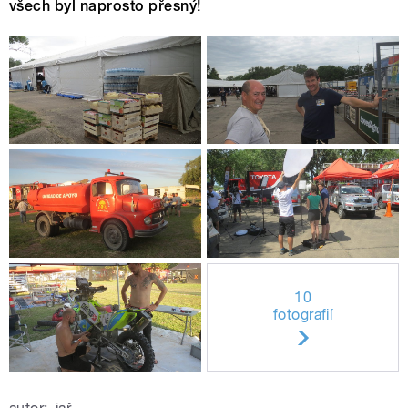
všech byl naprosto přesný!
10
fotografií