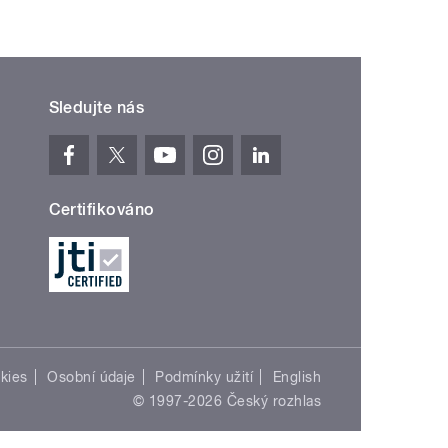
Sledujte nás
Certifikováno
kies
Osobní údaje
Podmínky užití
English
© 1997-2026 Český rozhlas