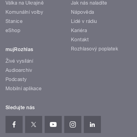
Válka na Ukrajině
Jak nás naladíte
Komunální volby
Nápověda
Stanice
Lidé v rádiu
eShop
Kariéra
Kontakt
Rozhlasový poplatek
mujRozhlas
Živé vysílání
Audioarchiv
Podcasty
Mobilní aplikace
Sledujte nás