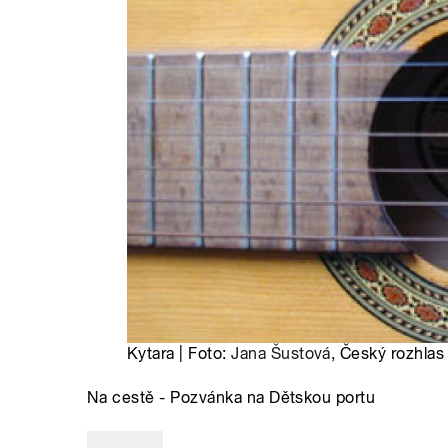
Kytara | Foto:
Jana Šustová
, Český rozhlas
Na cestě - Pozvánka na Dětskou portu