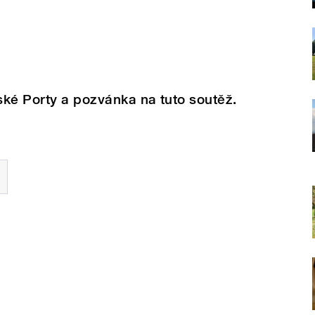
ské Porty a pozvánka na tuto soutěž.