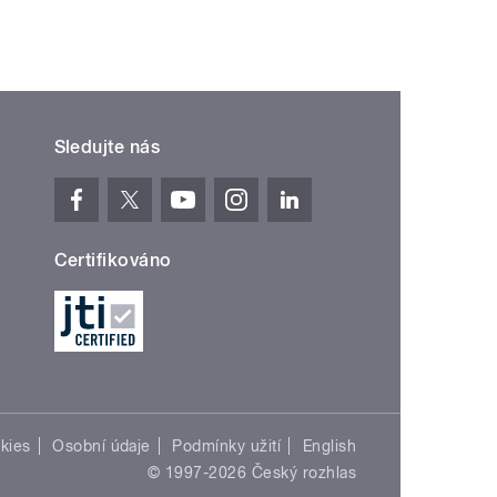
Sledujte nás
Certifikováno
kies
Osobní údaje
Podmínky užití
English
© 1997-2026 Český rozhlas