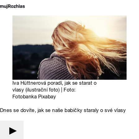
Iva Hüttnerová poradí, jak se starat o
vlasy (ilustrační foto) | Foto:
Fotobanka Pixabay
Dnes se dovíte, jak se naše babičky staraly o své vlasy