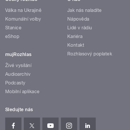
Válka na Ukrajině
Jak nás naladíte
Komunální volby
Nápověda
Stanice
Lidé v rádiu
eShop
Kariéra
Kontakt
Rozhlasový poplatek
mujRozhlas
Živé vysílání
Audioarchiv
Podcasty
Mobilní aplikace
Sledujte nás