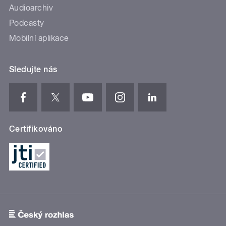
Audioarchiv
Podcasty
Mobilní aplikace
Sledujte nás
Certifikováno