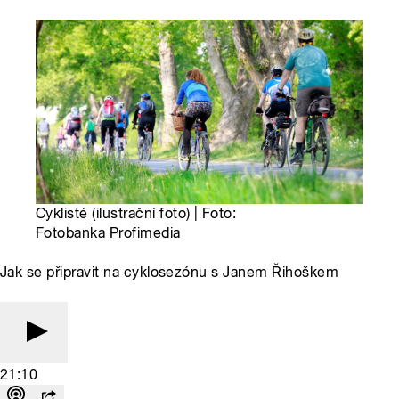
Cyklisté (ilustrační foto) | Foto:
Fotobanka Profimedia
Jak se připravit na cyklosezónu s Janem Řihoškem
21:10