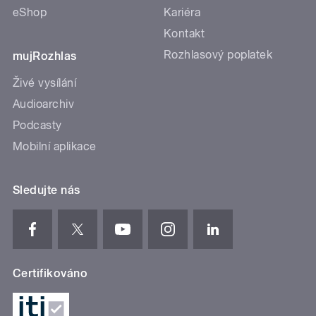
eShop
Kariéra
Kontakt
Rozhlasový poplatek
mujRozhlas
Živé vysílání
Audioarchiv
Podcasty
Mobilní aplikace
Sledujte nás
Certifikováno