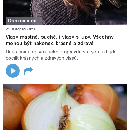
Domácí štěstí
24. listopad 2021
Vlasy mastné, suché, i vlasy s lupy. Všechny
mohou být nakonec krásné a zdravé
Dnes mám pro vás několik opravdu starých rad, jak
docílit krásných a zdravých vlasů.