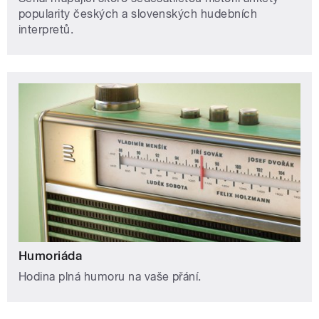
popularity českých a slovenských hudebních
interpretů.
Humoriáda
Hodina plná humoru na vaše přání.