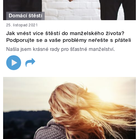
Domácí štěstí
25. listopad 2021
Jak vnést více štěstí do manželského života?
Podporujte se a vaše problémy neřešte s přáteli
Našla jsem krásné rady pro šťastné manželství.