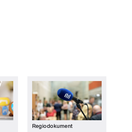
Regiodokument