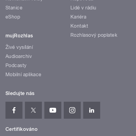
Stanice
Lidé v rádiu
eShop
Kariéra
Kontakt
Rozhlasový poplatek
mujRozhlas
Živé vysílání
Audioarchiv
Podcasty
Mobilní aplikace
Sledujte nás
Certifikováno