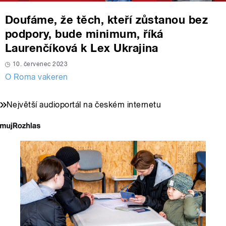
Doufáme, že těch, kteří zůstanou bez
podpory, bude minimum, říká
Laurenčíková k Lex Ukrajina
10. červenec 2023
O Roma vakeren
Největší audioportál na českém internetu