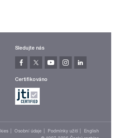
Sledujte nás
Certifikováno
kies
Osobní údaje
Podmínky užití
English