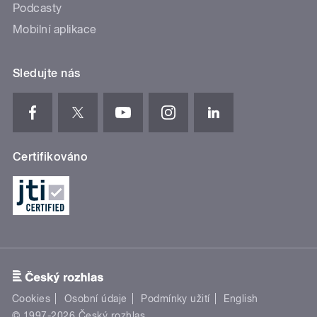
Podcasty
Mobilní aplikace
Sledujte nás
Certifikováno
Cookies
Osobní údaje
Podmínky užití
English
© 1997-2026 Český rozhlas