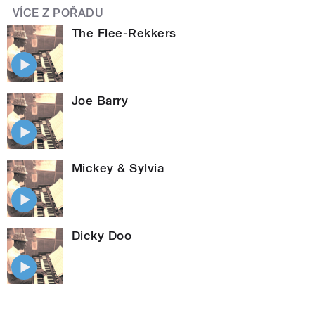
VÍCE Z POŘADU
The Flee-Rekkers
Joe Barry
Mickey & Sylvia
Dicky Doo