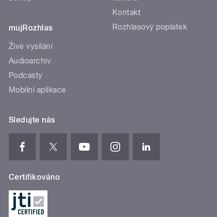
Kontakt
Rozhlasový poplatek
mujRozhlas
Živé vysílání
Audioarchiv
Podcasty
Mobilní aplikace
Sledujte nás
Certifikováno