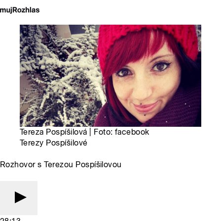
Tereza Pospíšilová | Foto: facebook
Terezy Pospíšilové
Rozhovor s Terezou Pospíšilovou