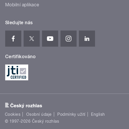
Mobilní aplikace
Sledujte nás
Certifikováno
Cookies
Osobní údaje
Podmínky užití
English
© 1997-2026 Český rozhlas