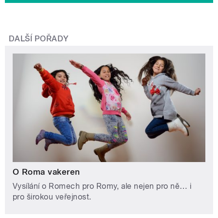
DALŠÍ POŘADY
O Roma vakeren
Vysílání o Romech pro Romy, ale nejen pro ně… i
pro širokou veřejnost.