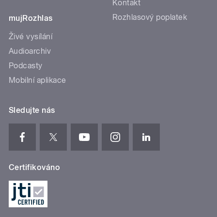
Kontakt
Rozhlasový poplatek
mujRozhlas
Živé vysílání
Audioarchiv
Podcasty
Mobilní aplikace
Sledujte nás
Certifikováno