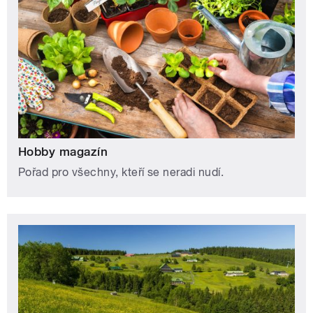
Hobby magazín
Pořad pro všechny, kteří se neradi nudí.