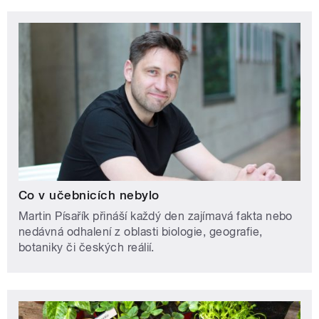
Co v učebnicích nebylo
Martin Písařík přináší každý den zajímavá fakta nebo
nedávná odhalení z oblasti biologie, geografie,
botaniky či českých reálií.