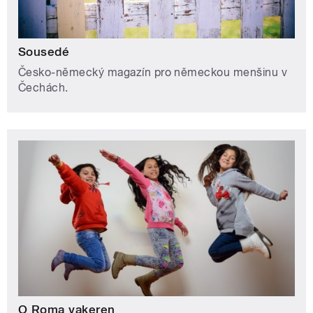
Sousedé
Česko-německý magazín pro německou menšinu v
Čechách.
O Roma vakeren