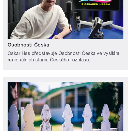
Osobnosti Česka
Oskar Hes představuje Osobnosti Česka ve vysílání
regionálních stanic Českého rozhlasu.