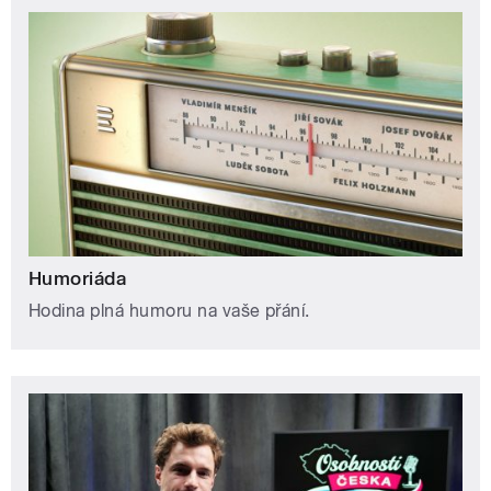
Humoriáda
Hodina plná humoru na vaše přání.