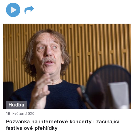
Hudba
19. květen 2020
Pozvánka na internetové koncerty i začínající
festivalové přehlídky