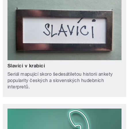
Slavíci v krabici
Seriál mapující skoro šedesátiletou historii ankety
popularity českých a slovenských hudebních
interpretů.