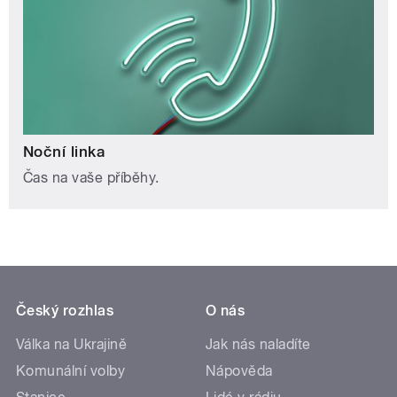
Noční linka
Čas na vaše příběhy.
Český rozhlas
O nás
Válka na Ukrajině
Jak nás naladíte
Komunální volby
Nápověda