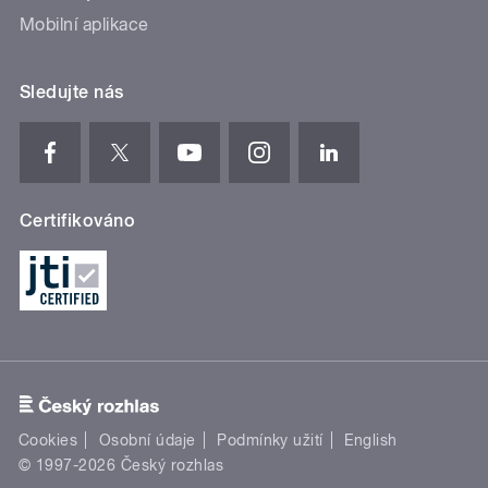
Mobilní aplikace
Sledujte nás
Certifikováno
Cookies
Osobní údaje
Podmínky užití
English
© 1997-2026 Český rozhlas