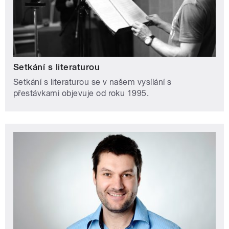
Setkání s literaturou
Setkání s literaturou se v našem vysílání s
přestávkami objevuje od roku 1995.