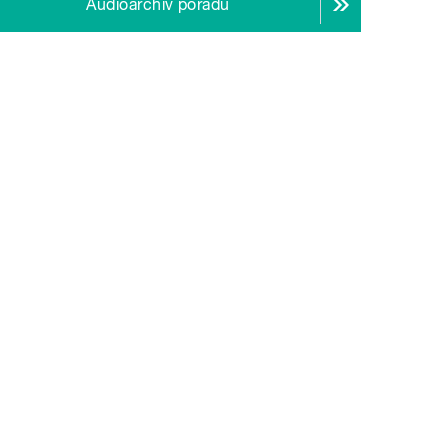
Audioarchiv pořadu