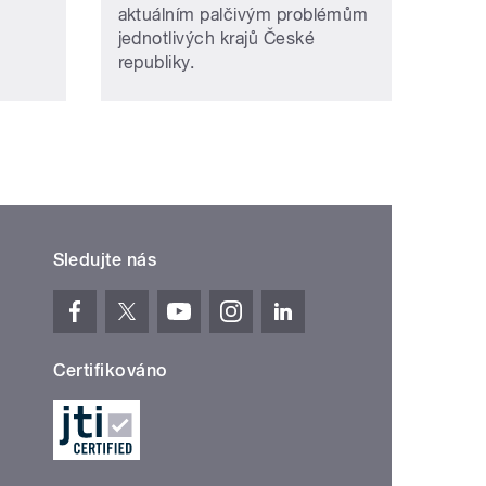
aktuálním palčivým problémům
jednotlivých krajů České
republiky.
Sledujte nás
Certifikováno