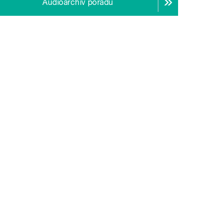
Audioarchiv pořadu