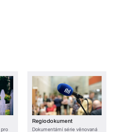
Regiodokument
 pro
Dokumentární série věnovaná