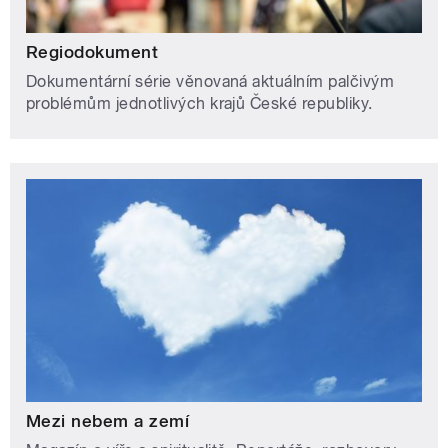
Regiodokument
Dokumentární série věnovaná aktuálním palčivým
problémům jednotlivých krajů České republiky.
Mezi nebem a zemí