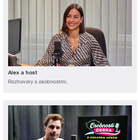
Alex a host
Rozhovory s osobnostmi.