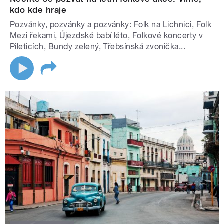
kdo kde hraje
Pozvánky, pozvánky a pozvánky: Folk na Lichnici, Folk
Mezi řekami, Újezdské babí léto, Folkové koncerty v
Pileticích, Bundy zelený, Třebsínská zvonička...