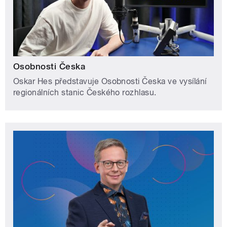
Osobnosti Česka
Oskar Hes představuje Osobnosti Česka ve vysílání
regionálních stanic Českého rozhlasu.