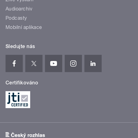
Audioarchiv
Podcasty
Mobilní aplikace
Sledujte nás
Certifikováno