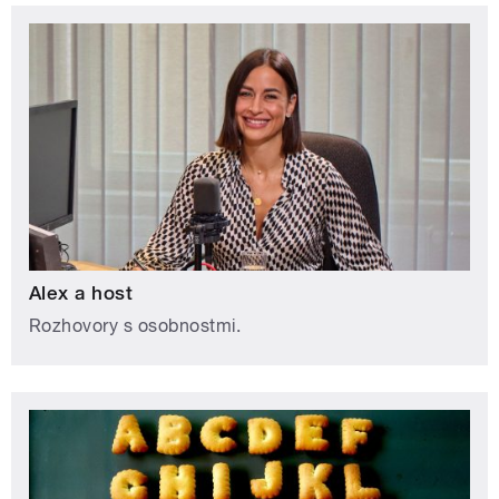
Alex a host
Rozhovory s osobnostmi.