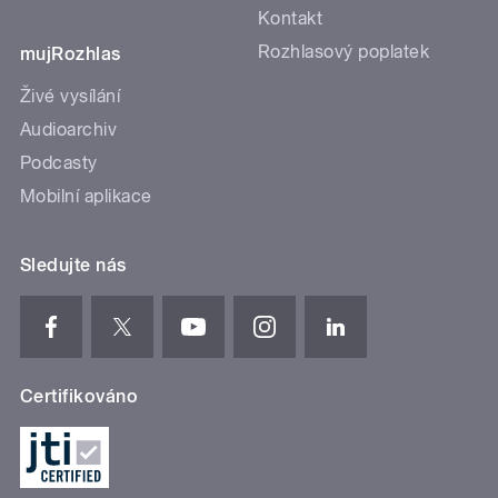
Kontakt
Rozhlasový poplatek
mujRozhlas
Živé vysílání
Audioarchiv
Podcasty
Mobilní aplikace
Sledujte nás
Certifikováno