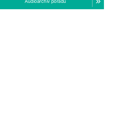
Audioarchiv pořadu