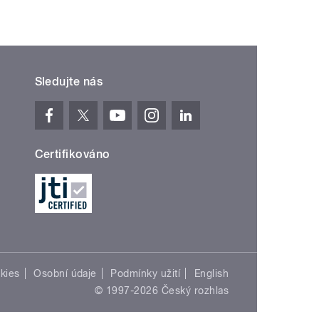
Sledujte nás
Certifikováno
kies
Osobní údaje
Podmínky užití
English
© 1997-2026 Český rozhlas