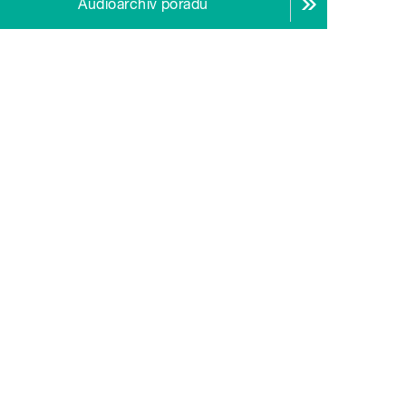
Audioarchiv pořadu