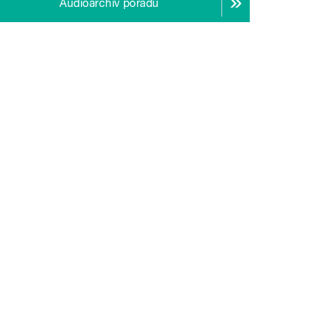
Audioarchiv pořadu