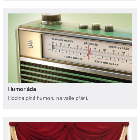
Humoriáda
Hodina plná humoru na vaše přání.