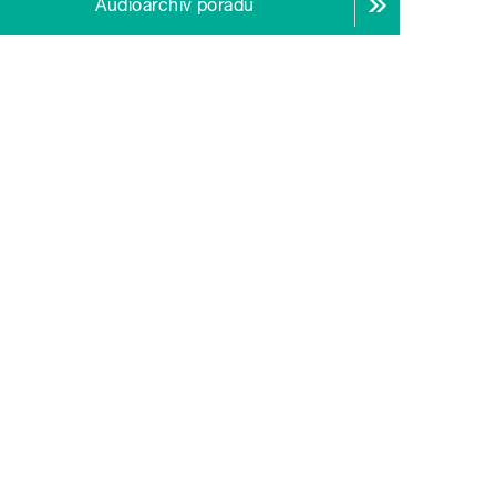
Audioarchiv pořadu