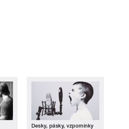
Desky, pásky, vzpomínky