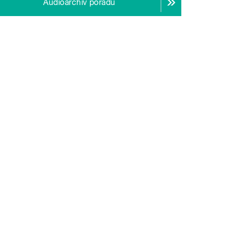
Audioarchiv pořadu