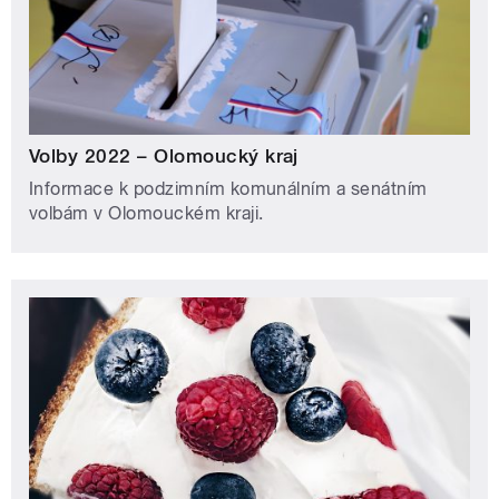
Volby 2022 – Olomoucký kraj
Informace k podzimním komunálním a senátním
volbám v Olomouckém kraji.