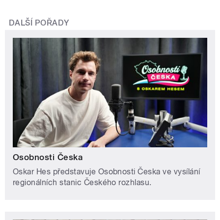
DALŠÍ POŘADY
Osobnosti Česka
Oskar Hes představuje Osobnosti Česka ve vysílání
regionálních stanic Českého rozhlasu.