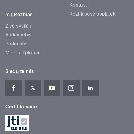
Kontakt
Rozhlasový poplatek
mujRozhlas
Živé vysílání
Audioarchiv
Podcasty
Mobilní aplikace
Sledujte nás
Certifikováno