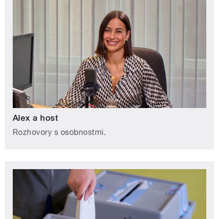
Alex a host
Rozhovory s osobnostmi.