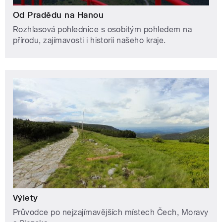
Od Pradědu na Hanou
Rozhlasová pohlednice s osobitým pohledem na
přírodu, zajímavosti i historii našeho kraje.
Výlety
Průvodce po nejzajímavějších místech Čech, Moravy