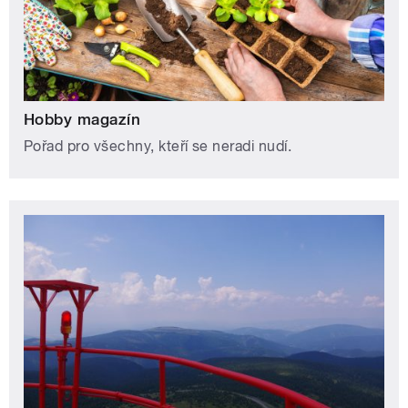
Hobby magazín
Pořad pro všechny, kteří se neradi nudí.