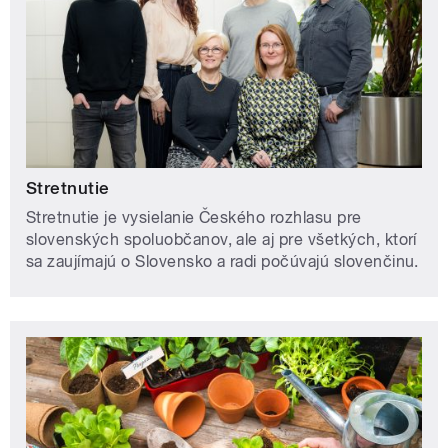
Stretnutie
Stretnutie je vysielanie Českého rozhlasu pre
slovenských spoluobčanov, ale aj pre všetkých, ktorí
sa zaujímajú o Slovensko a radi počúvajú slovenčinu.