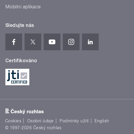
Mobilní aplikace
Sledujte nás
Certifikováno
Cookies
Osobní údaje
Podmínky užití
English
© 1997-2026 Český rozhlas