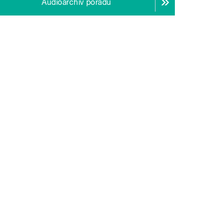
Audioarchiv pořadu