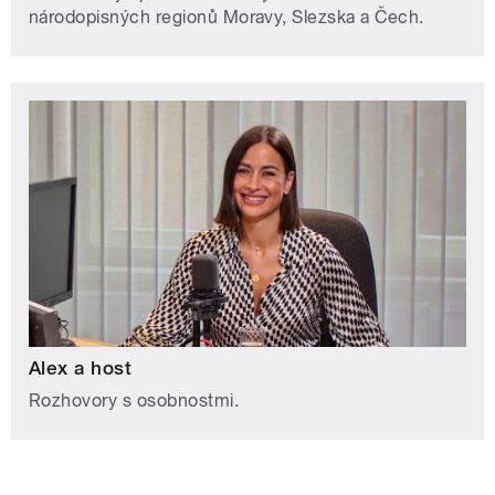
národopisných regionů Moravy, Slezska a Čech.
Alex a host
Rozhovory s osobnostmi.